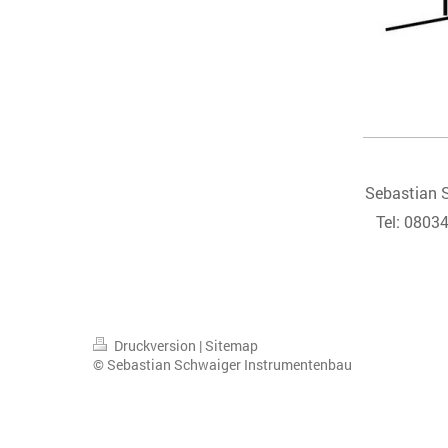
Sebastian 
Tel: 0803
Druckversion
|
Sitemap
© Sebastian Schwaiger Instrumentenbau